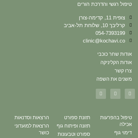
טיפול רגשי והדרכת הורים
צופית 11, קדימה-צורן
קרליבך 10, שלוחת תל-אביב
054-7393199
clinic@kochavi.co
אודות שחר כוכבי
אודות הקליניקה
צרו קשר
משנים את השפה
טיפול בהפרעות
תזונת ספורט
הרצאות וסדנאות
אכילה
תזונה ופיתוח גוף
הרצאות למועדוני
דימוי גוף
כושר
ספורט וטבעונות