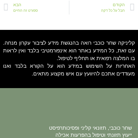
הקודם
הבא
חבל על כל דקה
ספורט זה החיים
קליניקה שחר כוכבי רואה בהנגשת מידע לציבור עקרון מנחה.
עם זאת, כל המידע באתר הוא אינפורמטיבי בלבד ואין לראות
בו המלצה רפואית או תחליף לטיפול.
האחריות על השימוש במידע הוא על הקורא בלבד ואנו
מעודדים אתכם להיוועץ עם איש מקצוע מתאים.
שחר כוכבי, תזונאי קליני ופסיכותרפיסט
ייעוץ תזונתי וטיפול בהפרעות אכילה