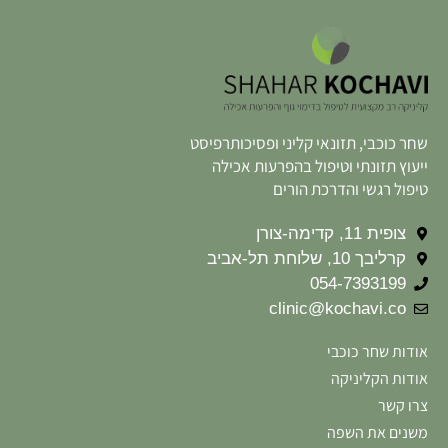
שחר כוכבי, תזונאי קליני ופסיכותרפיסט
ייעוץ תזונתי וטיפול בהפרעות אכילה
טיפול רגשי והדרכת הורים
צופית 11, קדימה-צורן
קרליבך 10, שלוחת תל-אביב
054-7393199
clinic@kochavi.co
אודות שחר כוכבי
אודות הקליניקה
צרו קשר
משנים את השפה