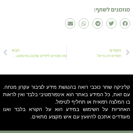
מוזמנים לשתף:
הקודם
הבא
תמרים זה בריא?
מה מוכרים לילדים שלכם באינסטגרם?
קליניקה שחר כוכבי רואה בהנגשת מידע לציבור עקרון מנחה.
עם זאת, כל המידע באתר הוא אינפורמטיבי בלבד ואין לראות
בו המלצה רפואית או תחליף לטיפול.
האחריות על השימוש במידע הוא על הקורא בלבד ואנו
מעודדים אתכם להיוועץ עם איש מקצוע מתאים.