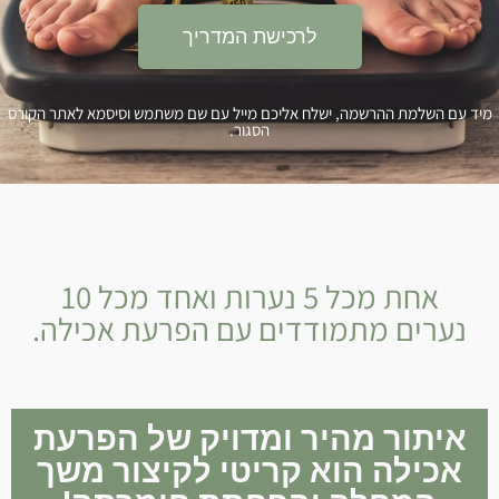
לרכישת המדריך
יד עם השלמת ההרשמה, ישלח אליכם מייל עם שם משתמש וסיסמא לאתר הקורס
הסגור.
אחת מכל 5 נערות ואחד מכל 10
נערים מתמודדים עם הפרעת אכילה.
איתור מהיר ומדויק של הפרעת
אכילה הוא קריטי לקיצור משך