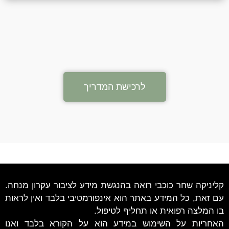
לרכישת המדריך
קליניקה שחר כוכבי רואה בהנגשת מידע לציבור עקרון מנחה.
עם זאת, כל המידע באתר הוא אינפורמטיבי בלבד ואין לראות
בו המלצה רפואית או תחליף לטיפול.
האחריות על השימוש במידע הוא על הקורא בלבד ואנו