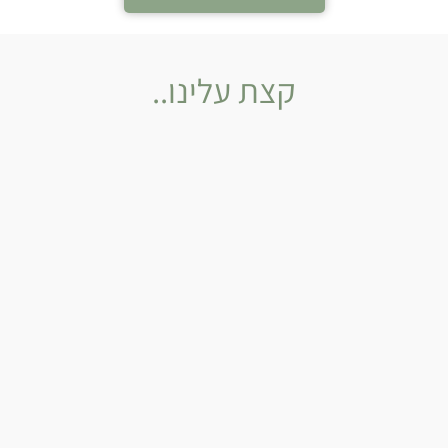
קצת עלינו..