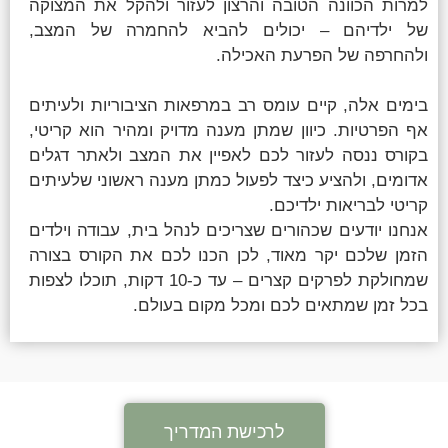
למרות הכוונה הטובה והרצון לעזור ולהקל את המצוקה
של ילדיהם – יכולים להביא להחמרה של המצב,
ולהחרפה של הפרעת האכילה.
בימים אלה, קיים עומס רב במרפאות הציבוריות ולעיתים
אף הפרטיות. כיוון שמתן מענה מדויק ומהיר הוא קריטי,
בקורס ננסה לעזור לכם לאפיין את המצב ולאתר דגלים
אדומים, ולהציע כיצד לפעול כמתן מענה ראשוני שלעיתים
קריטי לבריאות ילדיכם.
אנחנו יודעים שכהורים שצריכים לנהל בית, עבודה וילדים
הזמן שלכם יקר מאוד, לכן הכנו לכם את הקורס בצורה
שמחולקת לפרקים קצרים – עד כ-10 דקות, תוכלו לצפות
בכל זמן שמתאים לכם ומכל מקום בעולם.
לרכישת המדריך