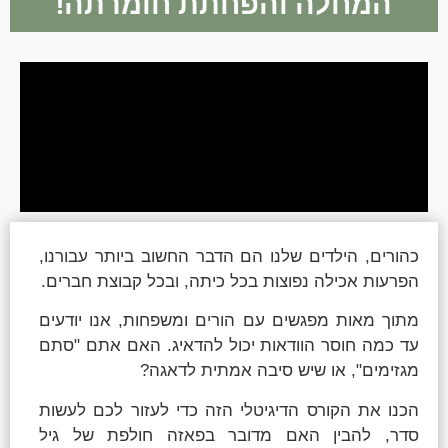
המחלה והפחתת חומרתה!
כהורים, הילדים שלנו הם הדבר החשוב ביותר עבורנו,
הפרעות אכילה נפוצות בכל כיתה, ובכל קבוצת חברים.
מתוך מאות מפגשים עם הורים ומשפחות, אנו יודעים
עד כמה חוסר הוודאות יכול להדאיג. האם אתם "סתם
מגזימים", או שיש סיבה אמתית לדאגה?
הכנו את הקורס הדיגיטלי הזה כדי לעזור לכם לעשות
סדר, להבין האם מדובר בפאזה חולפת של גיל