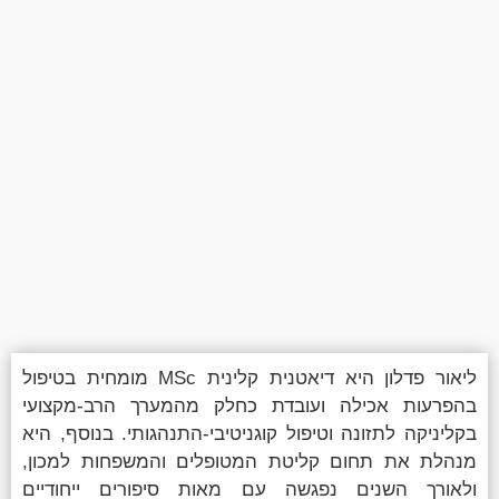
ליאור פדלון היא דיאטנית קלינית MSc מומחית בטיפול
בהפרעות אכילה ועובדת כחלק מהמערך הרב-מקצועי
בקליניקה לתזונה וטיפול קוגניטיבי-התנהגותי. בנוסף, היא
מנהלת את תחום קליטת המטופלים והמשפחות למכון,
ולאורך השנים נפגשה עם מאות סיפורים ייחודיים