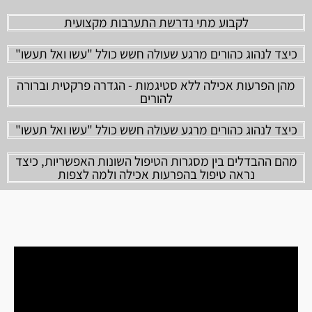
לקבוע מתי נדרשת התערבות מקצועית
כיצד לנהוג כהורים מרגע שעולה חשש כולל "עשו ואל תעשו"
מהן הפרעות אכילה ללא סטיגמות - הגדרה פרקטית וברורה
להורים
כיצד לנהוג כהורים מרגע שעולה חשש כולל "עשו ואל תעשו"
מהם ההבדלים בין מסגרות הטיפול השונות האפשריות, כיצד
נראה טיפול בהפרעות אכילה ולמה לצפות