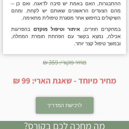
ההתבגרות, האם באמת יש סיבה לדאגה. ואם כן –
מהם הצעדים הראשונים שאותם יש לקחת. ומהם
השיקולים בחיפוש אחר מסגרת טיפולית מתאימה.
במחקרים חוזרים,
איתור וטיפול מוקדם
בהפרעות
אכילה, נמצא בקשר עם הפחתת חומרת המחלה,
ובמשך טיפול קצר יותר.
מחיר מקורי: 359 ₪
מחיר מיוחד - שאגת הארי: 99 ₪
לרכישת המדריך
מה מחכה לכם בקורס?