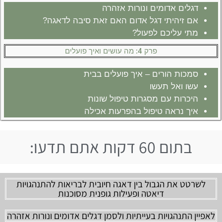
דגלים אדומים ונורות אזהרה
אם זיהיתי דגל אדום האם זאת סיבה לדאגה?
מתי עליכם לפעול?
פרק 4: מה עושים ואיך פועלים
סמכות הורים – איך פועלים בבית
עשו ואל תעשו
היכרות עם מסגרות טיפול שונות
איך נראה טיפול בהפרעות אכילה
בתום 60 דקות אתם תדעו:
לשרטט את הגבול בין דאגה חיובית לבריאות להתנהגויות
דיאטה ופעילות גופנית מסוכנות
לאפיין התנהגויות בעייתיות ולסמן דגלים אדומים ונורות אזהרה