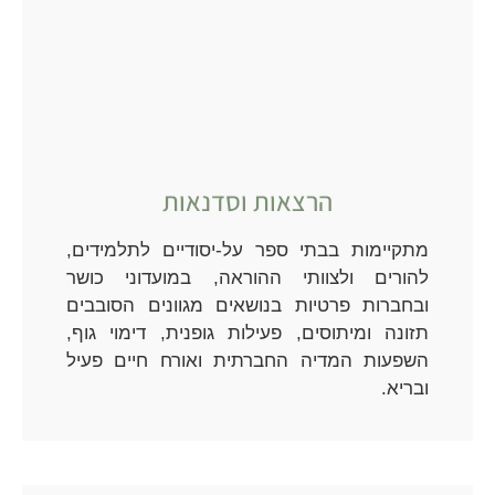
הרצאות וסדנאות
מתקיימות בבתי ספר על-יסודיים לתלמידים,
להורים ולצוותי ההוראה, במועדוני כושר
ובחברות פרטיות בנושאים מגוונים הסובבים
תזונה ומיתוסים, פעילות גופנית, דימוי גוף,
השפעות המדיה החברתית ואורח חיים פעיל
ובריא.