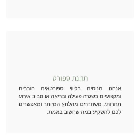
תזונת ספורט
אנחנו מנוסים בליווי ספורטאים חובבים
ומקצועיים בשגרה פעילה ובריאה או סביב אירוע
תחרותי. משחררים מהלחץ המיותר ומאפשרים
לכם להשקיע במה שחשוב באמת.