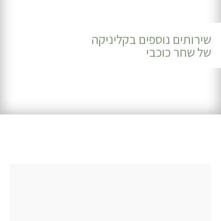
שירותים נוספים בקליניקה
של שחר כוכבי