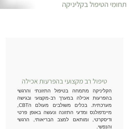
תחומי הטיפול בקליניקה
טיפול רב מקצועי בהפרעות אכילה
הקליניקה מתמחה בטיפול התזונתי והרגשי
בהפרעות אכילה במערך רב-מקצועי ובגישה
מערכתית. בכלים משולבים מעולם הCBT,
מיינדפולנס ומדעי התזונה ונעשה באופן פרטי
ודיסקרטי, ומותאם למצב הבריאותי, הרגשי
והנפשי.