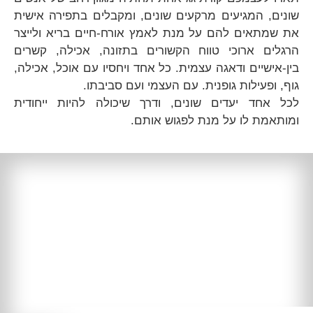
שונים, המגיעים מרקעים שונים, ומקבלים בתפירה אישית
את שמתאים להם על מנת לאמץ אורח-חיים בריא ולייצר
הרגלים ארוכי טווח הקשורים בתזונה, אכילה, קשרים
בין-אישיים ודאגה עצמית. כל אחד ויחסיו עם אוכל, אכילה,
גוף, ופעילות גופנית. עם העצמי ועם סביבתו.
לכל אחד יעדים שונים, ודרך שיכולה להיות ייחודית
ומותאמת לו על מנת לפגוש אותם.