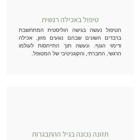
טיפול באכילה רגשית
הטיפול נעשה בגישה הוליסטית המתחשבת
ברבדים השונים שבהם נוגעים מזון, אכילה
ודימוי הגוף. ונעשה תוך התייחסות לעולמו
הרגשי, החברתי, והקוגניטיבי של המטופל.
תזונה נכונה בגיל ההתבגרות