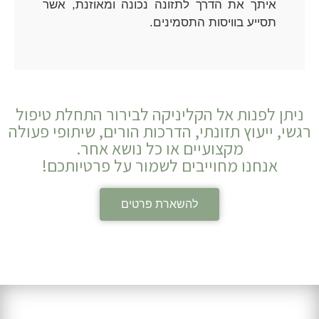
איתך את הדרך לתזונה נכונה ומאוזנת, אשר
תסייע בוויסות התסמינים.
ניתן לפנות אל הקליניקה לבירור התחלת טיפול
רגשי, ייעוץ תזונתי, הדרכות הורים, שיתופי פעולה
מקצועיים או כל נושא אחר.
אנחנו מחוייבים לשמור על פרטיותכם!
להשארת פרטים