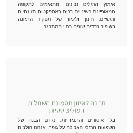
אימוץ הרגלים נכונים ומתאימים לתקופה
המאופיינת בשינויים רבים באספקטים תזונתיים
ורגשיים. חינוך ולימוד של תפקיד התזונה
בשיפור רבדים שונים בחיי המתבגר.
תזונה לאיזון תסמונת השחלות
הפוליציסטיות
בלי איסורים והתנזרויות, נקדם הבנה של
השפעות הרגלי האכילה על גופך. אנחנו הולכים