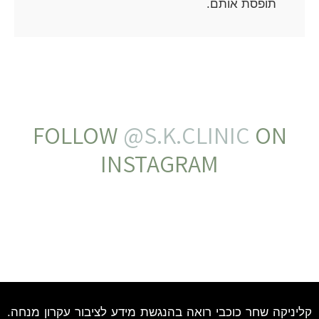
תופסת אותם.
FOLLOW
S.K.CLINIC@
ON
INSTAGRAM
קליניקה שחר כוכבי רואה בהנגשת מידע לציבור עקרון מנחה.