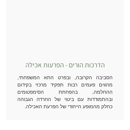
הדרכות הורים - הפרעות אכילה
הסביבה הקרובה, ובפרט התא המשפחתי,
מהווים פעמים רבות תפקיד מרכזי בקידום
ההחלמה, בהפחתת הסימפטומים
ובהתמודדות עם ביטוי של החרדה הגבוהה
כחלק מהמופע הייחודי של הפרעת האכילה.