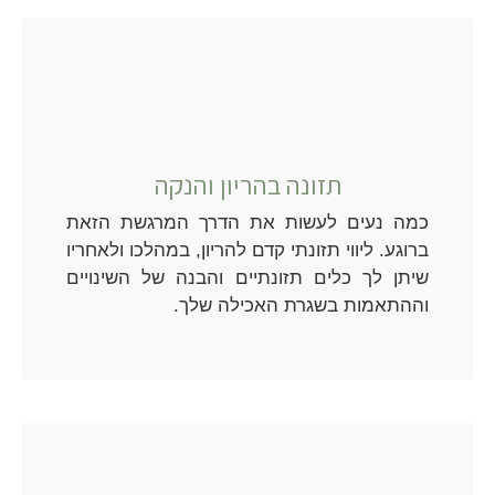
תזונה בהריון והנקה
כמה נעים לעשות את הדרך המרגשת הזאת
ברוגע. ליווי תזונתי קדם להריון, במהלכו ולאחריו
שיתן לך כלים תזונתיים והבנה של השינויים
וההתאמות בשגרת האכילה שלך.