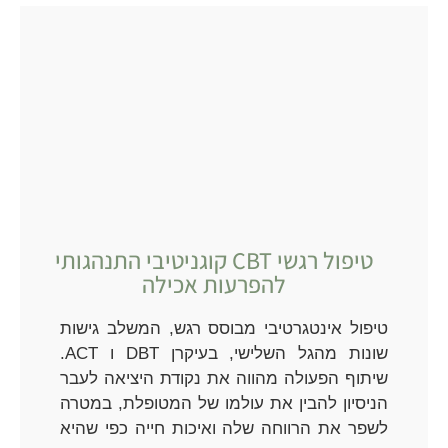
טיפול רגשי CBT קוגניטיבי התנהגותי
להפרעות אכילה
טיפול אינטגרטיבי מבוסס רגש, המשלב גישות
שונות מהגל השלישי, בעיקרן DBT ו ACT.
שיתוף הפעולה מהווה את נקודת היציאה לעבר
הניסיון להבין את עולמו של המטופלת, במטרה
לשפר את הרווחה שלה ואיכות חייה כפי שהיא