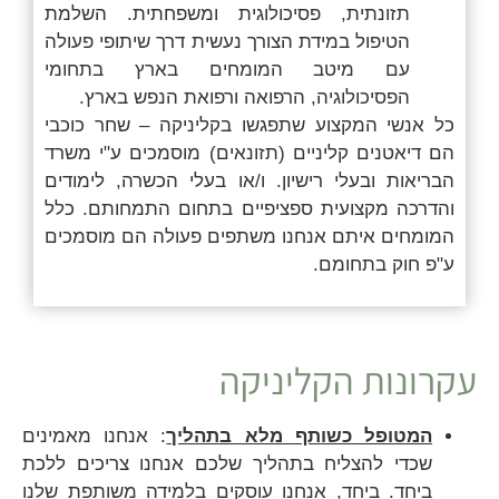
תזונתית, פסיכולוגית ומשפחתית. השלמת
הטיפול במידת הצורך נעשית דרך שיתופי פעולה
עם מיטב המומחים בארץ בתחומי
הפסיכולוגיה, הרפואה ורפואת הנפש בארץ.
כל אנשי המקצוע שתפגשו בקליניקה – שחר כוכבי
הם דיאטנים קליניים (תזונאים) מוסמכים ע"י משרד
הבריאות ובעלי רישיון. ו/או בעלי הכשרה, לימודים
והדרכה מקצועית ספציפיים בתחום התמחותם. כלל
המומחים איתם אנחנו משתפים פעולה הם מוסמכים
ע"פ חוק בתחומם.
עקרונות הקליניקה
המטופל כשותף מלא בתהליך
: אנחנו מאמינים
שכדי להצליח בתהליך שלכם אנחנו צריכים ללכת
ביחד. ביחד, אנחנו עוסקים בלמידה משותפת שלנו