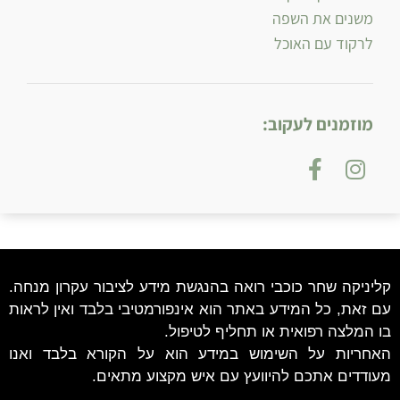
משנים את השפה
לרקוד עם האוכל
מוזמנים לעקוב:
קליניקה שחר כוכבי רואה בהנגשת מידע לציבור עקרון מנחה.
עם זאת, כל המידע באתר הוא אינפורמטיבי בלבד ואין לראות
בו המלצה רפואית או תחליף לטיפול.
האחריות על השימוש במידע הוא על הקורא בלבד ואנו
מעודדים אתכם להיוועץ עם איש מקצוע מתאים.