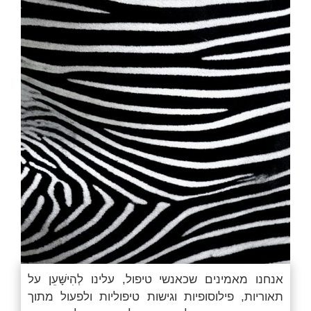
אנחנו מאמינים שכאנשי טיפול, עלינו
לְהִישָּׁעֵן
על
תאוריות, פילוסופיות וגישות טיפוליות ולפעול מתוך