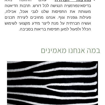
בדיסאינפורמציה הנגישה לכל דורש. תרבות הדיאטה
מעוותת את התפיסות שלנו לגבי אוכל, אכילה,
פעילות גופנית וגוף. אנחנו מחויבים ליצירת תכנים
ועשיה חברתית על מנת לייצר מידע מקצועי לשימוש
הכלל ולפעול למען תפיסות בריאות בסביבה.
במה אנחנו מאמינים