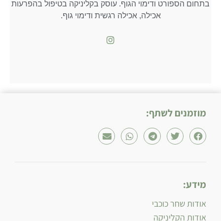
בתחום הספורט ודימוי הגוף. עוסק בקליניקה בטיפול בהפרעות
אכילה, אכילה רגשית ודימוי גוף.
מוזמנים לשתף:
מידע:
אודות שחר כוכבי
אודות הקליניקה