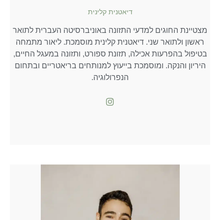
דיאטנית קלינית
מצטיינת החוגים למדעי התזונה באוניברסיטה העברית לתואר
ראשון ולתואר שני. דיאטנית קלינית מוסמכת. ליאור מתמחה
בטיפול בהפרעות אכילה, תזונת ספורט, ותזונה במעגל החיים,
היריון והנקה. ומוסמכת בייעוץ למנותחים בריאטריים ובתחום
הנפרולוגיה.