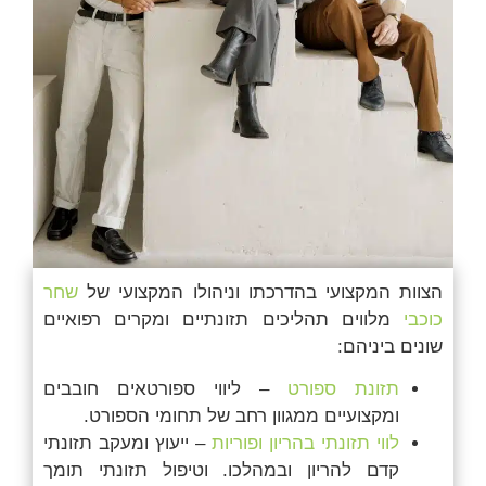
הצוות המקצועי בהדרכתו וניהולו המקצועי של
שחר
כוכבי
מלווים תהליכים תזונתיים ומקרים רפואיים
שונים ביניהם:
תזונת ספורט
– ליווי ספורטאים חובבים
ומקצועיים ממגוון רחב של תחומי הספורט.
לווי תזונתי בהריון ופוריות
– ייעוץ ומעקב תזונתי
קדם להריון ובמהלכו. וטיפול תזונתי תומך