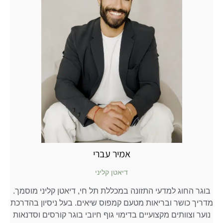
אמיר
עברי
דיאטן קליני
בוגר החוג למדעי התזונה במכללת תל חי, דיאטן קליני מוסמך.
מדריך כושר ובריאות מטעם קמפוס שיאים. בעל ניסיון בהדרכת
נוער וצוותים מקצועיים בדימוי גוף חיובי בוגר קורסים וסדנאות