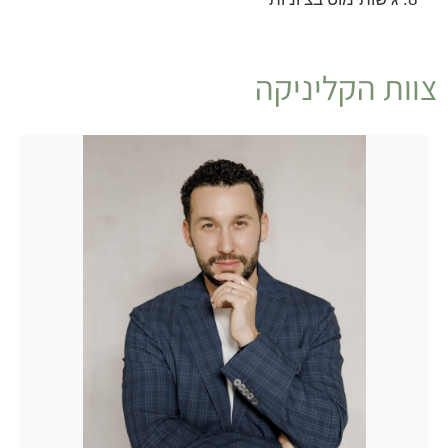
צוות הקליניקה