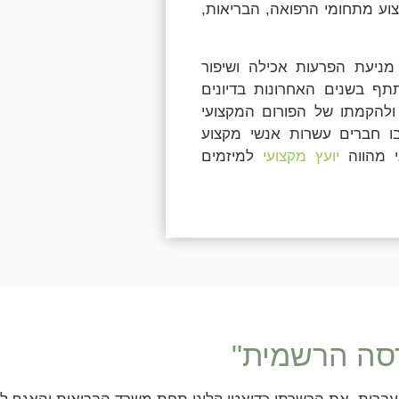
צוע מתחומי הרפואה, הבריאות,
מניעת הפרעות אכילה ושיפור
תף בשנים האחרונות בדיונים
 ולהקמתו של הפורום המקצועי
 חברים עשרות אנשי מקצוע
י מהווה
יועץ מקצועי
למיזמים
רסה הרשמית"