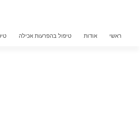
ראשי
אודות
טיפול בהפרעות אכילה
טיפ