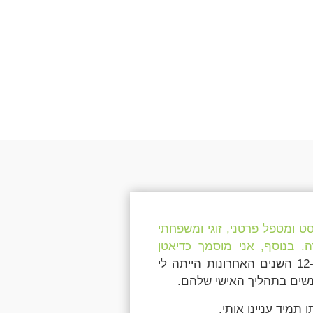
סט ומטפל פרטני, זוגי ומשפחתי
ה. בנוסף, אני מוסמך כדיאטן
, ב-12 השנים האחרונות הייתה לי
נשים בתהליך האישי שלהם.
תמיד עניינו אותי.