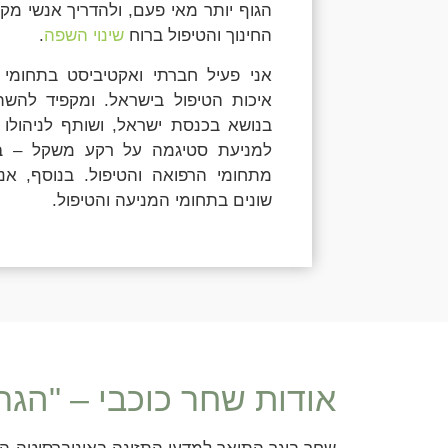
הגוף יותר מאי פעם, ולהדריך אנשי מק
החינוך והטיפול ברוח
שינוי השפה
.
אני פעיל חברתי ואקטיביסט בתחומי 
איכות הטיפול בישראל. ומקפיד להשת
בנושא בכנסת ישראל, ושותף לניהולו
למניעת סטיגמה על רקע משקל – בו
מתחומי הרפואה והטיפול. בנוסף, אנ
שונים בתחומי המניעה והטיפול.
אודות שחר כוכבי – "הג