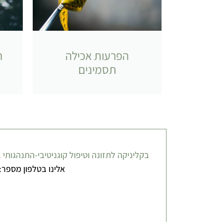
הפרעות אכילה
ה
תסמינים
בקליניקה לתזונה וטיפול קוגניטיבי-התנהגותי 
אלינו בטלפון מספר: