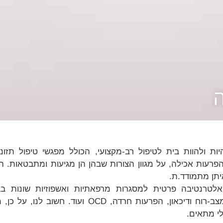
ת ולהוות בית לטיפול רב-מקצועי, הכולל מפגשי טיפול תזונ
פרעות אכילה, על מגוון הצורות שבהן הן מגיעות ומתבטאות.
איתן מתמודד.ת
.
לטרנטיבה פרטית למסגרות מרפאתיות ואשפוזיות שונות בב
צב-רוח ודיכאון, הפרעות חרדה,
OCD
ועוד. חשוב לנו, על כן,
לי מתאים
.