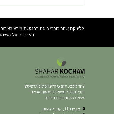
קליניקה שחר כוכבי רואה בהנגשת מידע לציבור 
האחריות על השימוש
שחר כוכבי, תזונאי קליני ופסיכותרפיסט
ייעוץ תזונתי וטיפול בהפרעות אכילה
טיפול רגשי והדרכת הורים
צופית 11, קדימה-צורן