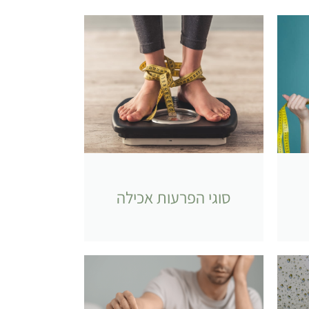
סוגי הפרעות אכילה