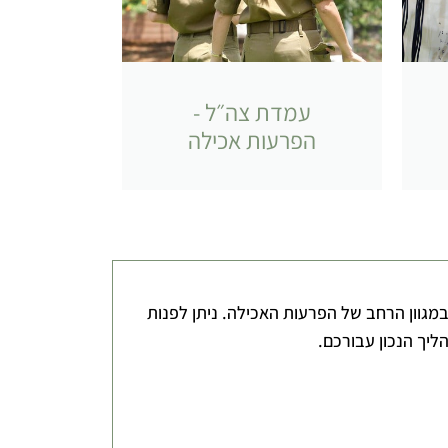
עמדת צה״ל -
הפרעות אכילה
במגוון הרחב של הפרעות האכילה. ניתן לפנות
ליך הנכון עבורכם.