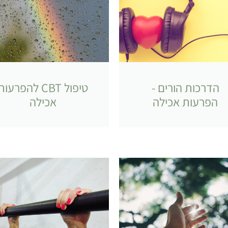
הדרכות הורים -
טיפול CBT להפרעות
הפרעות אכילה
אכילה