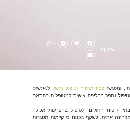
שיתוף:
תי, ומפגשי
פסיכותרפיה וטיפול רגשי
, ל.אנשים
 הטיפול נתפר בחליפה אישית למטופל.ת בהתאם
תי וקופות החולים, לטיפול בהפרעות אכילה
 מבחינה אתית, לשקף בכנות כי קיימות מסגרות