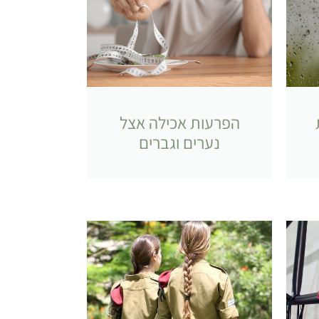
הפרעות אכילה אצל
נערים וגברים