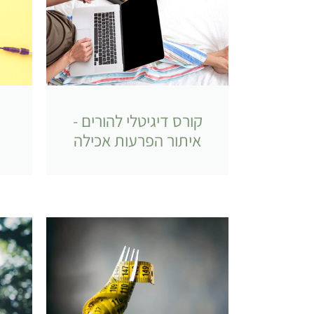
קורס דיגיטלי להורים -
איתור הפרעות אכילה