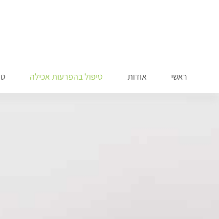
ראשי
אודות
טיפול בהפרעות אכילה
טי