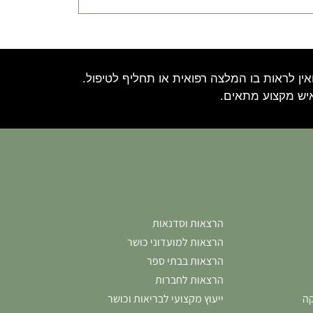
ין לראות בו המלצה רפואית או תחליף לטיפול.
איש מקצוע מתאים.
הרצאות וסדנאות
הרצאות למועדוני כושר
הרצאות בבתי ספר
הרצאות לחברות
קה
ייעוץ מקצועי לבריאות וכושר