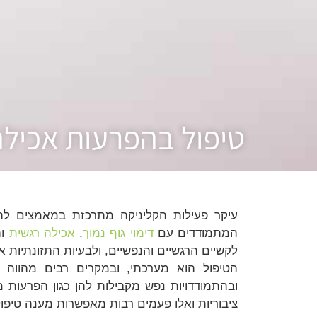
טיפול בהפרעות אכילה
עיקר פעילות הקליניקה מתרכזת במאמצים להיו
המתמודדים עם
דימוי גוף נמוך
,
אכילה רגשית
וה
לקשיים הרגשיים והנפשיים, ולבעיות התזונתיות 
הטיפול הוא מערכתי, ובמקרים רבים מהווה א
ובהתמודדויות נפש מקבילות להן כגון הפרעות מ
ציבוריות ואלו פעמים רבות מאפשרות מענה טיפו