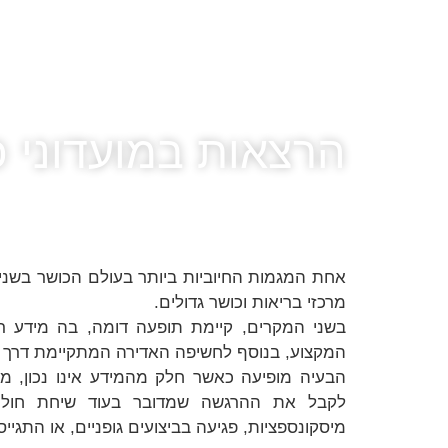
הרצאות במועדוני כו
אחת המגמות החיוביות ביותר בעולם הכושר בשנים 
מרכזי בריאות וכושר גדולים.
בשני המקרים, קיימת תופעה דומה, בה מידע רב
המקצוע, בנוסף לחשיפה האדירה המתקיימת דרך 
הבעיה מופיעה כאשר חלק מהמידע אינו נכון, מ
לקבל את ההרגשה שמדובר בעוד שיחת חולין
מיסקונספציות, פגיעה בביצועים גופניים, או התגייס