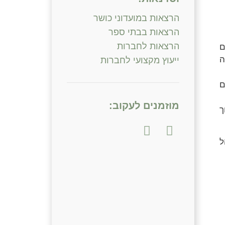
הרצאות במועדוני כושר
הרצאות בבתי ספר
הרצאות לחברות
ם
ה
ייעוץ מקצועי לחברות
ם
מוזמנים לעקוב:
ך
ל