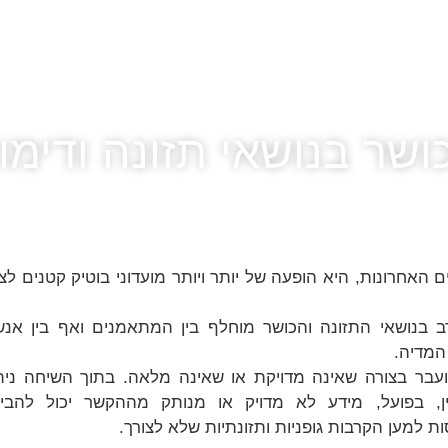
שר בנושאי תזונה ודימוי
האחרונות, היא הופעה של יותר ויותר מועדוני בוטיק קטנים לצ
 בנושאי התזונה והכושר מוחלף בין המתאמנים ואף בין אנש
המדיה.
ועבר בצורה שאינה מדויקת או שאינה מלאה. בתוך השיחה נית
, בפועל, מידע לא מדויק או מנותק מההקשר יכול להבי
ות למען הקרבות גופניות ותזונתיות שלא לצורך.