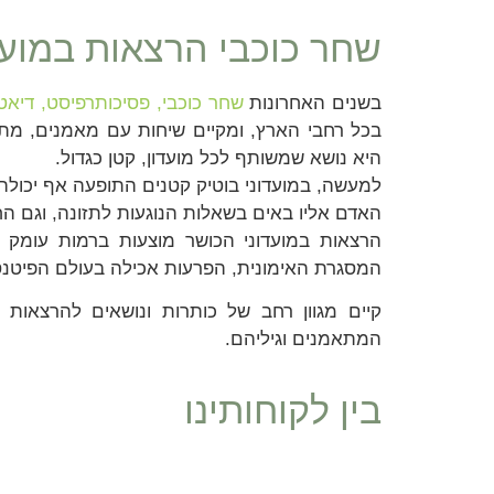
שחר כוכבי הרצאות במועד
בשנים האחרונות
שחר כוכבי, פסיכותרפיסט, דיאטן 
בכל רחבי הארץ, ומקיים שיחות עם מאמנים, מ
היא נושא שמשותף לכל מועדון, קטן כגדול.
למעשה, במועדוני בוטיק קטנים התופעה אף יכולה
האדם אליו באים בשאלות הנוגעות לתזונה, וגם ה
הרצאות במועדוני הכושר מוצעות ברמות עומק 
המסגרת האימונית, הפרעות אכילה בעולם הפיטנ
קיים מגוון רחב של כותרות ונושאים להרצאות
המתאמנים וגיליהם.
בין לקוחותינו