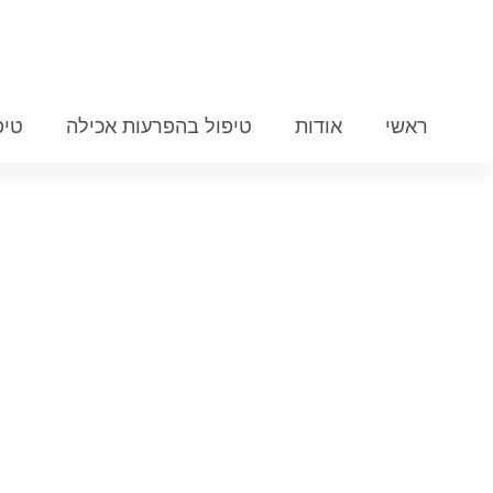
ראשי
אודות
טיפול בהפרעות אכילה
טיפ