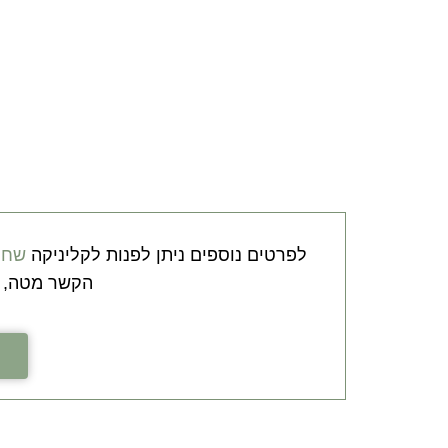
לפרטים נוספים ניתן לפנות לקליניקה
שחר 
הקשר מטה, או להת