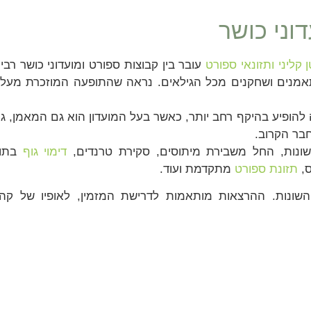
וני כושר
קליני ותזונאי ספורט
עובר בין קבוצות ספורט ומועדוני כושר רבי
תאמנים ושחקנים מכל הגילאים. נראה שהתופעה המוזכרת מעל
 להופיע בהיקף רחב יותר, כאשר בעל המועדון הוא גם המאמן, ג
חבר הקרוב.
שונות, החל משבירת מיתוסים, סקירת טרנדים,
דימוי גוף
בתו
ס,
תזונת ספורט
מתקדמת ועוד.
 השונות. ההרצאות מותאמות לדרישת המזמין, לאופיו של קה