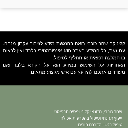
קליניקה שחר כוכבי רואה בהנגשת מידע לציבור עקרון מנחה.
עם זאת, כל המידע באתר הוא אינפורמטיבי בלבד ואין לראות
בו המלצה רפואית או תחליף לטיפול.
האחריות על השימוש במידע הוא על הקורא בלבד ואנו
מעודדים אתכם להיוועץ עם איש מקצוע מתאים.
שחר כוכבי, תזונאי קליני ופסיכותרפיסט
ייעוץ תזונתי וטיפול בהפרעות אכילה
טיפול רגשי והדרכת הורים