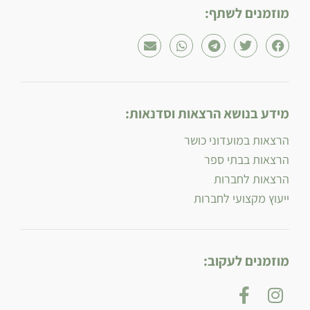
מוזמנים לשתף:
מידע בנושא הרצאות וסדנאות:
הרצאות במועדוני כושר
הרצאות בבתי ספר
הרצאות לחברות
ייעוץ מקצועי לחברות
מוזמנים לעקוב: