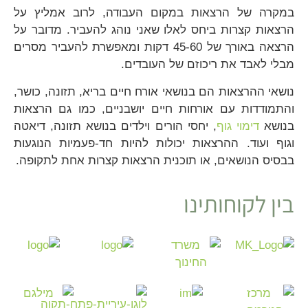
במקרה של הרצאות במקום העבודה, לרוב אמליץ על
הרצאות קצרות ביחס לאלו שאני נוהג להעביר. מדובר על
הרצאה באורך של 45-60 דקות ומאפשרת להעביר מסרים
מבלי לאבד את ריכוזם של העובדים.
נושאי ההרצאות הם בנושאי אורח חיים בריא, תזונה, כושר,
והתמודדות עם אורחות חיים יושבניים, כמו גם הרצאות
בנושא
דימוי גוף
, יחסי הורים וילדים בנושא תזונה, דיאטה
וגוף ועוד. ההרצאות יכולות להיות חד-פעמיות הנוגעות
בבסיס הנושאים, או תוכנית הרצאות קצרות אחת לתקופה.
בין לקוחותינו