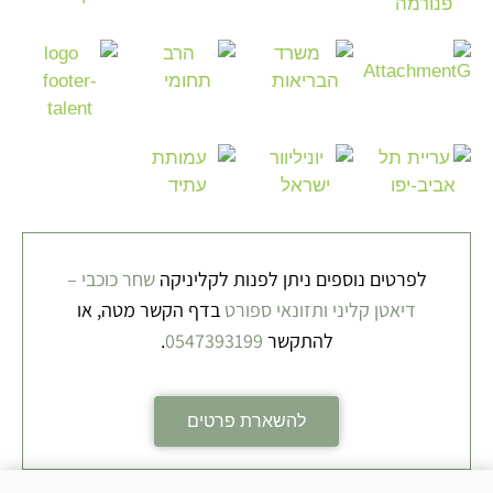
לפרטים נוספים ניתן לפנות לקליניקה
שחר כוכבי –
דיאטן קליני ותזונאי ספורט
בדף הקשר מטה, או
להתקשר
0547393199
.
להשארת פרטים