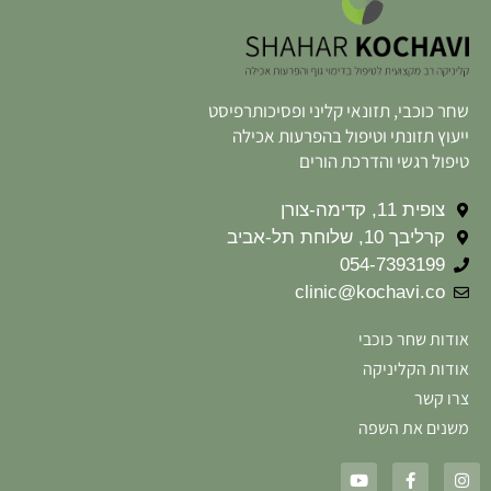
שחר כוכבי, תזונאי קליני ופסיכותרפיסט
ייעוץ תזונתי וטיפול בהפרעות אכילה
טיפול רגשי והדרכת הורים
צופית 11, קדימה-צורן
קרליבך 10, שלוחת תל-אביב
054-7393199
clinic@kochavi.co
אודות שחר כוכבי
אודות הקליניקה
צרו קשר
משנים את השפה