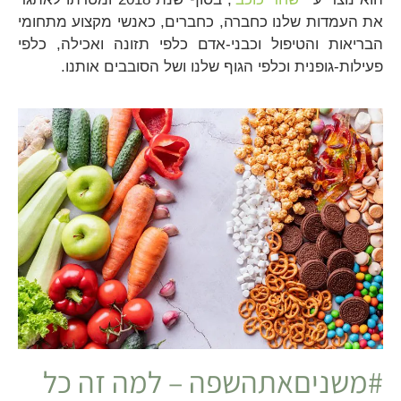
את העמדות שלנו כחברה, כחברים, כאנשי מקצוע מתחומי
הבריאות והטיפול וכבני-אדם כלפי תזונה ואכילה, כלפי
פעילות-גופנית וכלפי הגוף שלנו ושל הסובבים אותנו.
#משניםאתהשפה – למה זה כל