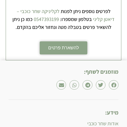
לפרטים נוספים ניתן לפנות
לקליניקה שחר כוכבי –
דיאטן קליני
בטלפון שמספרו:
0547393199
כמו כן ניתן
להשאיר פרטים בטבלה מטה ונחזור אליכם בהקדם.
להשארת פרטים
מוזמנים לשתף:
מידע:
אודות שחר כוכבי