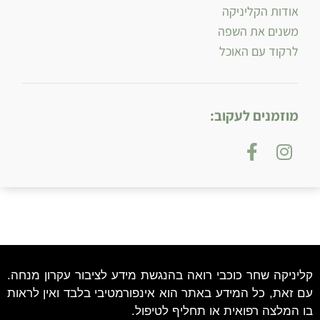
אודות הקליניקה
משנים את השפה
לרקוד עם האוכל
מוזמנים לעקוב:
קליניקה שחר כוכבי רואה בהנגשת מידע לציבור עקרון מנחה.
עם זאת, כל המידע באתר הוא אינפורמטיבי בלבד ואין לראות
בו המלצה רפואית או תחליף לטיפול.