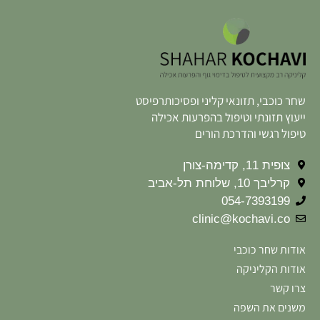
שחר כוכבי, תזונאי קליני ופסיכותרפיסט
ייעוץ תזונתי וטיפול בהפרעות אכילה
טיפול רגשי והדרכת הורים
צופית 11, קדימה-צורן
קרליבך 10, שלוחת תל-אביב
054-7393199
clinic@kochavi.co
אודות שחר כוכבי
אודות הקליניקה
צרו קשר
משנים את השפה