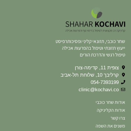
שחר כוכבי, תזונאי קליני ופסיכותרפיסט
ייעוץ תזונתי וטיפול בהפרעות אכילה
טיפול רגשי והדרכת הורים
צופית 11, קדימה-צורן
קרליבך 10, שלוחת תל-אביב
054-7393199
clinic@kochavi.co
אודות שחר כוכבי
אודות הקליניקה
צרו קשר
משנים את השפה