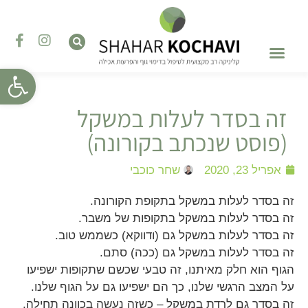
פתח סרגל
טיפול בהפרעות אכילה
השתלמויות והדרכות
טיפול רגשי – פסיכותרפיה
זה בסדר לעלות במשקל
(פוסט שנכתב בקורונה)
אפריל 23, 2020
שחר כוכבי
זה בסדר לעלות במשקל בתקופת הקורונה.
זה בסדר לעלות במשקל בתקופות של משבר.
זה בסדר לעלות במשקל גם (ודווקא) כשממש טוב.
זה בסדר לעלות במשקל גם (ככה) סתם.
הגוף הוא חלק מאיתנו, זה טבעי שכשם שתקופות ישפיעו
על המצב הרגשי שלנו, כך הם ישפיעו גם על הגוף שלנו.
זה בסדר גם לרדת במשקל – כשזה נעשה בכוונה תחילה,