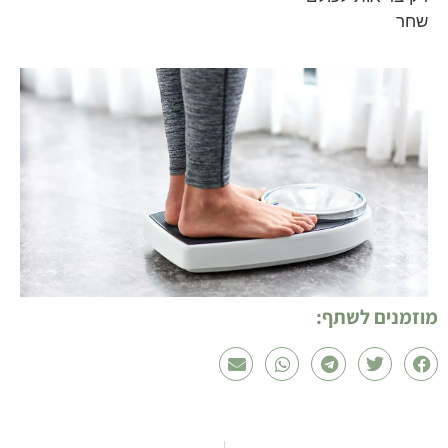
שחר
מוזמנים לשתף: