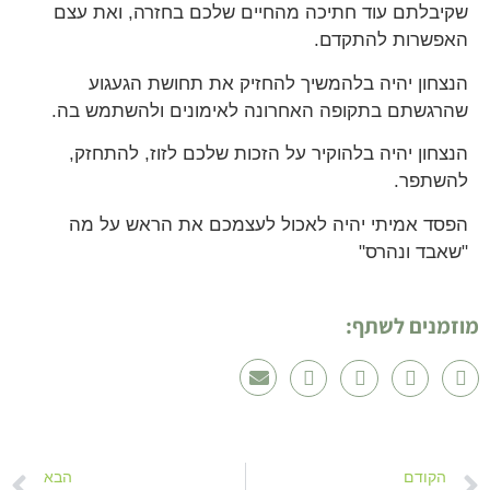
שקיבלתם עוד חתיכה מהחיים שלכם בחזרה, ואת עצם
האפשרות להתקדם.
הנצחון יהיה בלהמשיך להחזיק את תחושת הגעגוע
שהרגשתם בתקופה האחרונה לאימונים ולהשתמש בה.
הנצחון יהיה בלהוקיר על הזכות שלכם לזוז, להתחזק,
להשתפר.
הפסד אמיתי יהיה לאכול לעצמכם את הראש על מה
"שאבד ונהרס"
מוזמנים לשתף:
הקודם
הבא