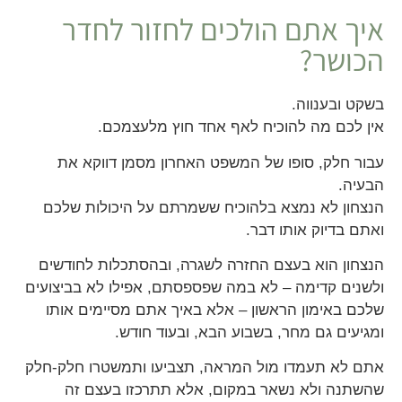
איך אתם הולכים לחזור לחדר
הכושר?
בשקט ובענווה.
אין לכם מה להוכיח לאף אחד חוץ מלעצמכם.
עבור חלק, סופו של המשפט האחרון מסמן דווקא את
הבעיה.
הנצחון לא נמצא בלהוכיח ששמרתם על היכולות שלכם
ואתם בדיוק אותו דבר.
הנצחון הוא בעצם החזרה לשגרה, ובהסתכלות לחודשים
ולשנים קדימה – לא במה שפספסתם, אפילו לא בביצועים
שלכם באימון הראשון – אלא באיך אתם מסיימים אותו
ומגיעים גם מחר, בשבוע הבא, ובעוד חודש.
אתם לא תעמדו מול המראה, תצביעו ותמשטרו חלק-חלק
שהשתנה ולא נשאר במקום, אלא תתרכזו בעצם זה