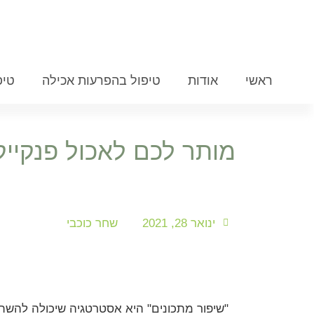
ראשי
אודות
טיפול בהפרעות אכילה
טיפ
מותר לכם לאכול פנקייק
ינואר 28, 2021
שחר כוכבי
"שיפור מתכונים" היא אסטרטגיה שיכולה להשתל