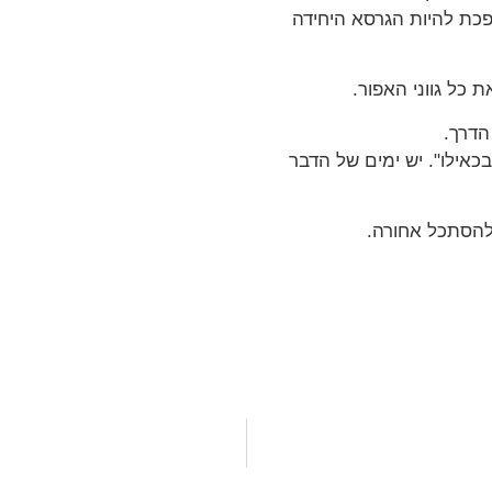
כת להיות הגרסא היחידה
 כל גווני האפור.
הדרך.
כאילו". יש ימים של הדבר
להסתכל אחורה.