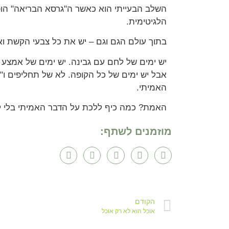
השלב הבעייתי הוא כאשר ה"גרסא הבריאה" הופ
הלגיטימית.
בתוך עולם הגם וגם – יש את כל צבעי הקשת ואת
יש ימים של לחם עם גבינה. יש ימים של אמצע 
אבל יש ימים של כל הקופה. לא של תחליפים ו"ב
האמיתי.
האמת? כמה כיף ללכת על הדבר האמיתי בלי 
מוזמנים לשתף:
הקודם
אוכל הוא לא רק אוכל