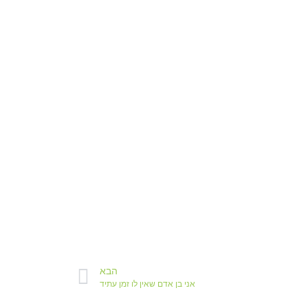
הבא
אני בן אדם שאין לו זמן עתיד