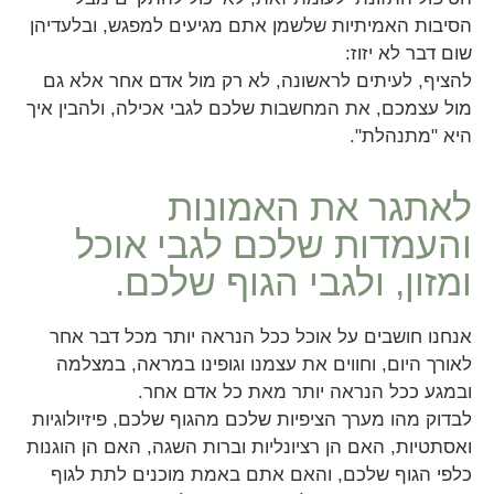
הסיבות האמיתיות שלשמן אתם מגיעים למפגש, ובלעדיהן
שום דבר לא יזוז:
להציף, לעיתים לראשונה, לא רק מול אדם אחר אלא גם
מול עצמכם, את המחשבות שלכם לגבי אכילה, ולהבין איך
היא "מתנהלת".
לאתגר את האמונות
והעמדות שלכם לגבי אוכל
ומזון, ולגבי הגוף שלכם.
אנחנו חושבים על אוכל ככל הנראה יותר מכל דבר אחר
לאורך היום, וחווים את עצמנו וגופינו במראה, במצלמה
ובמגע ככל הנראה יותר מאת כל אדם אחר.
לבדוק מהו מערך הציפיות שלכם מהגוף שלכם, פיזיולוגיות
ואסתטיות, האם הן רציונליות וברות השגה, האם הן הוגנות
כלפי הגוף שלכם, והאם אתם באמת מוכנים לתת לגוף