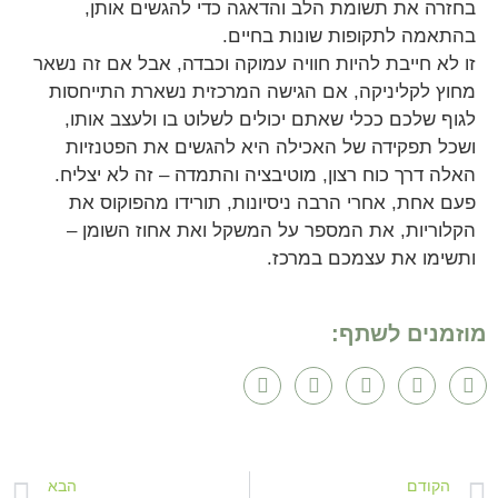
בחזרה את תשומת הלב והדאגה כדי להגשים אותן,
בהתאמה לתקופות שונות בחיים.
זו לא חייבת להיות חוויה עמוקה וכבדה, אבל אם זה נשאר
מחוץ לקליניקה, אם הגישה המרכזית נשארת התייחסות
לגוף שלכם ככלי שאתם יכולים לשלוט בו ולעצב אותו,
ושכל תפקידה של האכילה היא להגשים את הפטנזיות
האלה דרך כוח רצון, מוטיבציה והתמדה – זה לא יצליח.
פעם אחת, אחרי הרבה ניסיונות, תורידו מהפוקוס את
הקלוריות, את המספר על המשקל ואת אחוז השומן –
ותשימו את עצמכם במרכז.
מוזמנים לשתף:
הקודם
הבא