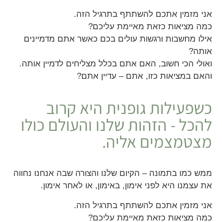
אני מזמין אתכם להשתתף בתרגיל הזה.
כמה מציאות כזאת מאיימת עליכם?
אילו מחשבות ורגשות עולים בכם כאשר אתם מדמיינים
אותה?
ואולי הכי חשוב, האם אתם בכלל מצליחים לדמיין אותה.
והאם במציאות כזו, אתם – עדיין אתם?
כשפעילות גופנית היא קרוב
להכל - הזהות שלנו והעולם כולו
מצטמצמים אליה.
ממש כמו בתמונה – הקיום שלנו והצורה שבה אנחנו נחווה
את עצמנו היא לפני אימון, באימון, או לאחר אימון.
אני מזמין אתכם להשתתף בתרגיל הזה.
כמה מציאות כזאת מאיימת עליכם?