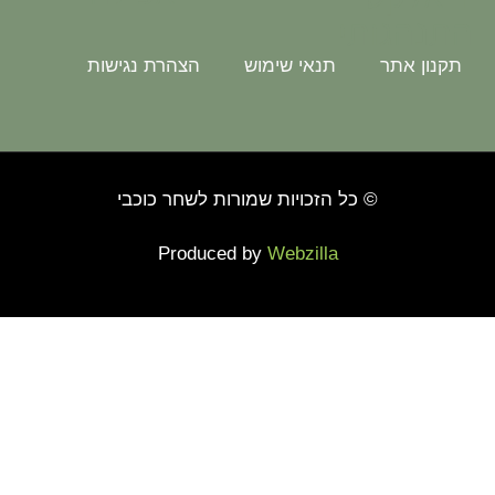
התנהגותי
תקנון אתר
תנאי שימוש
הצהרת נגישות
© כל הזכויות שמורות לשחר כוכבי
Produced by
Webzilla