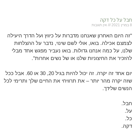
חבל על כל דקה
8 במרץ 2021
אין תגובות
"זה היום האחרון שאנחנו מדברות על כיווץ ועל הדרך היעילה
לצמצם אכילה. בואו, אולי לשם שינוי, נדבר על ההצלחות
שלנו, על כמה אנחנו גדולות. בואו נעביר מפגש אחד מבלי
להזכיר את החיצוניות שלנו או של נשים אחרות".
יום אחד זה יקרה. זה יכול להיות בגיל 20, 30 או 60. אבל ככל
שזה יקרה מהר יותר – את תרוויחי את החיים שלך ותרימי לכל
הנשים שלידך.
חבל.
על.
כל.
דקה.