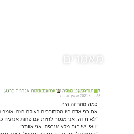
מאמרים
לא תודה, אני מנסה לחיות עם פחות אנרגיה כרגע
יוני 23, 2021
שחר כוכבי
23 ביוני 2021
אין תגובות
כמה מוזר זה היה
אם בני אדם היו מסתובבים בעולם הזה ואומרים
"לא תודה, אני מנסה לחיות עם פחות אנרגיה כר
"וואי, יש בזה מלא אנרגיה, אני אוותר"