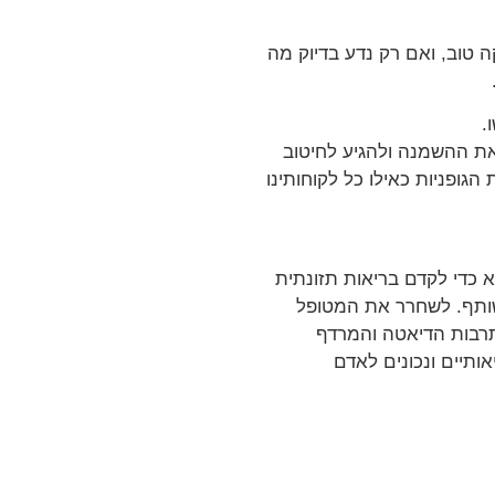
טוב, ואם רק נדע בדיוק מה
.
את ההשמנה ולהגיע לחיטוב
הגופניות כאילו כל לקוחותינו
א כדי לקדם בריאות תזונתית
משותף. לשחרר את המטופל
תרבות הדיאטה והמרדף
ותיים ונכונים לאדם