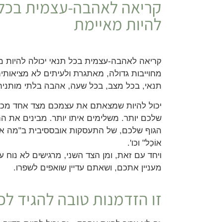
קריאה לאהבה-עצמית בכל ת
להיות מאיימת
קריאה לאהבה-עצמית בכל תנאי יכולה להיות מאיי
מחוייבות גדולה, מאתגרת ולעיתים לא מציאותי
תנאי, בכל מצב, בכל שעה, אהבה בלתי מותנית
יכול להיות שמצאתם את עצמכם מצד אחד מכב
שלכם יותר. משלימים איתו יותר. מבינים את 
הגוף שלכם, של התעסקות אובססיבית ב"מה אכלת
אוֹכַל" וכו'.
ויחד עם זאת, ומן הצד השני, מרגישים לא נוח ע
מעניין אתכם, ושאתם עדיין שואפים לשפרו.
זו הזדמנות טובה להגיד לכם - 