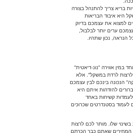
ככה.
ות בריא צריך להתנהל בצורה
קל היא איבוד הבריאות
בים למצוא את עצמכם בדיוק
צמכם ערים יותר לבלבול,
ל הנראה, נכון שתהיו.
ד במין אווירה "נונ-דיאטית"
ת לרצות לרדת במשקל". אלא
ה" הנכונה בינכם לבין עצמכם
ברורים להזדהות איתם היא
 לעמדות קשיחות באחד
ם לעמוד בסטנדרטים שכרוכים
בשינוי שלו. מותר לכם לרצות
ת המחירים שאתם כבר הכרתם