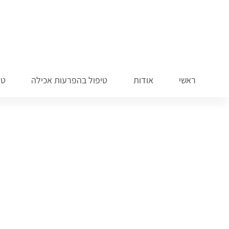
ראשי
אודות
טיפול בהפרעות אכילה
טי