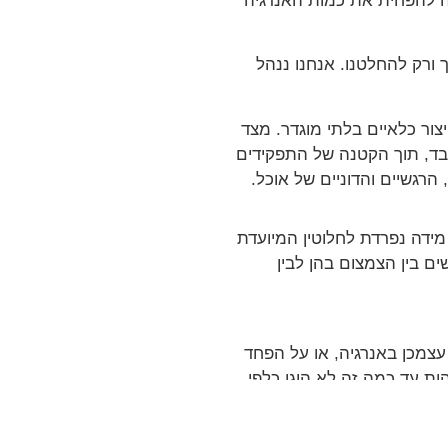
ה להפחית את כמות האנרגיה
 ורק להחלטנו. אנחנו ננהל
צור כלאיים בלתי מוגדר. מצד
בלבד, תוך הקטנה של התפקידים
 הרגשיים והדוניים של אוכל.
מידה נפרדת לחלוטין המיועדת
ם בין הצמצום בהן לבין
עצמכן באנרגיה, או על הפחד
ות עד כמה זה לא הוגן כלפי