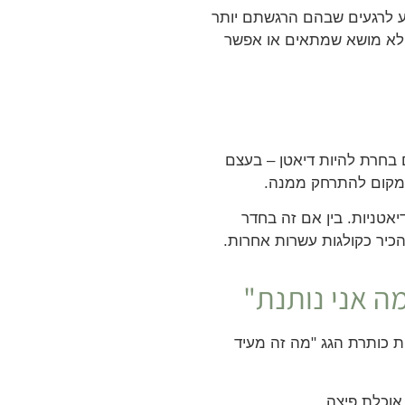
ע לרגעים שבהם הרגשתם יותר
 לא מושא שמתאים או אפשר
 בחרת להיות דיאטן – בעצם
מקום להתרחק ממנה.
אטניות. בין אם זה בחדר
הכיר כקולגות עשרות אחרות.
מה אני נותנת"
 כותרת הגג "מה זה מעיד
 אוכלת פיצה